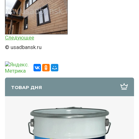
Следующее
© usadbansk.ru
ТОВАР ДНЯ