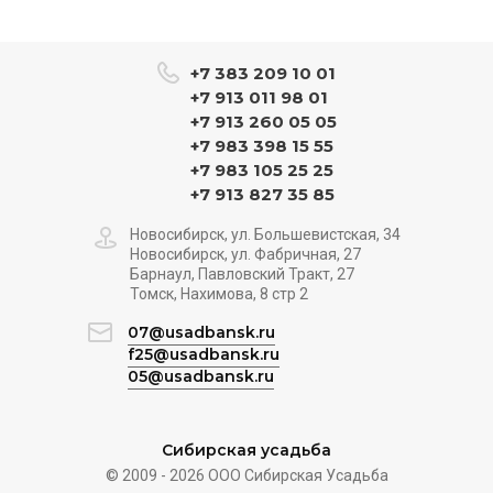
+7 383 209 10 01
+7 913 011 98 01
+7 913 260 05 05
+7 983 398 15 55
+7 983 105 25 25
+7 913 827 35 85
Новосибирск, ул. Большевистская, 34
Новосибирск, ул. Фабричная, 27
Барнаул, Павловский Тракт, 27
Томск, Нахимова, 8 стр 2
07@usadbansk.ru
f25@usadbansk.ru
05@usadbansk.ru
Сибирская усадьба
© 2009 - 2026 ООО Сибирская Усадьба