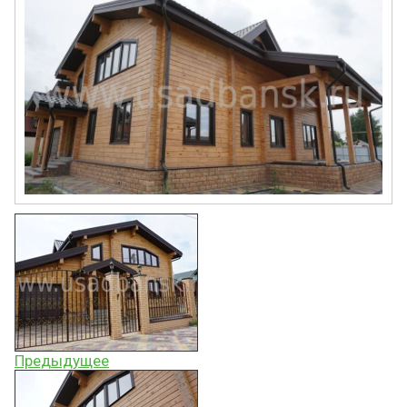
Предыдущее