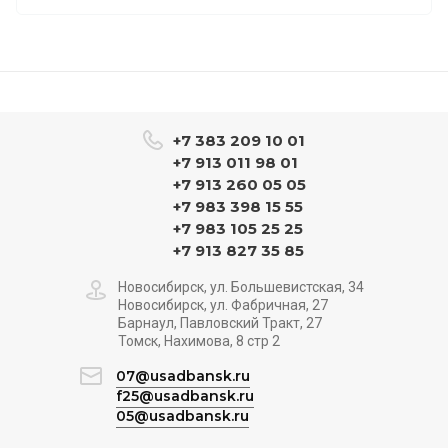
+7 383 209 10 01
+7 913 011 98 01
+7 913 260 05 05
+7 983 398 15 55
+7 983 105 25 25
+7 913 827 35 85
Новосибирск, ул. Большевистская, 34
Новосибирск, ул. Фабричная, 27
Барнаул, Павловский Тракт, 27
Томск, Нахимова, 8 стр 2
07@usadbansk.ru
f25@usadbansk.ru
05@usadbansk.ru