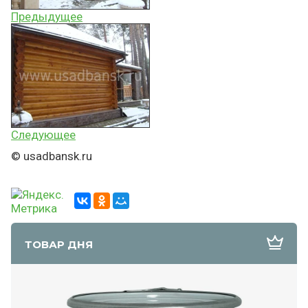
Предыдущее
Следующее
© usadbansk.ru
ТОВАР ДНЯ