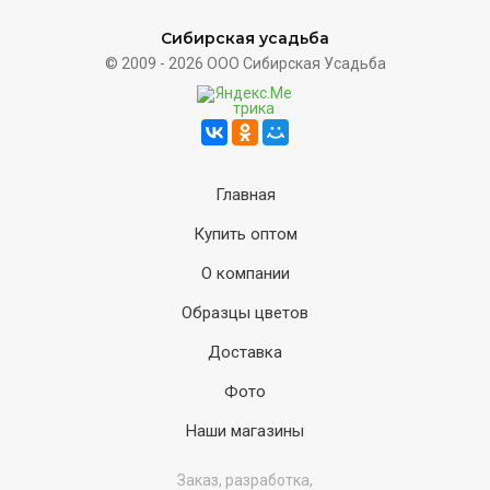
Сибирская усадьба
© 2009 - 2026 ООО Сибирская Усадьба
Главная
Купить оптом
О компании
Образцы цветов
Доставка
Фото
Наши магазины
Заказ, разработка,